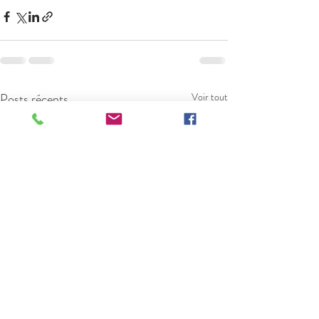
Posts récents
Voir tout