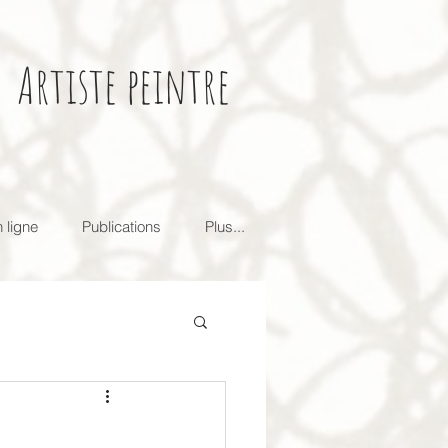
Artiste peintre
 ligne
Publications
Plus...