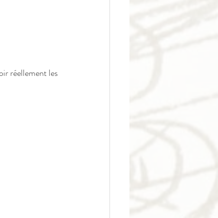
voir réellement les 