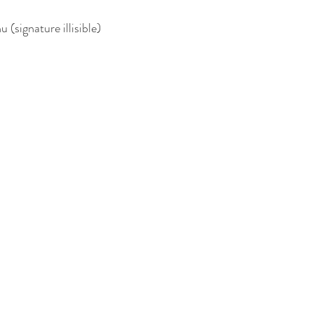
 (signature illisible)