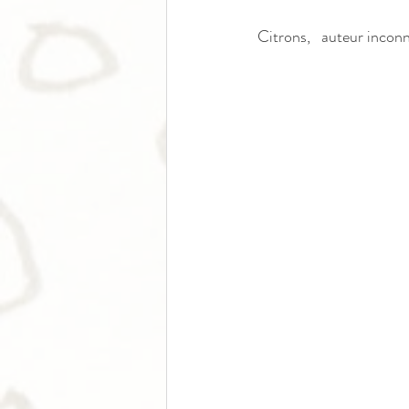
Citrons,   auteur inconnu