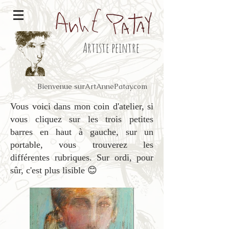
Artiste peintre
Bienvenue surArtAnnePatay.com
Vous voici dans mon coin d'atelier, si
vous cliquez sur les trois petites
barres en haut à gauche, sur un
portable, vous trouverez les
différentes rubriques. Sur ordi, pour
sûr, c'est plus lisible 😊